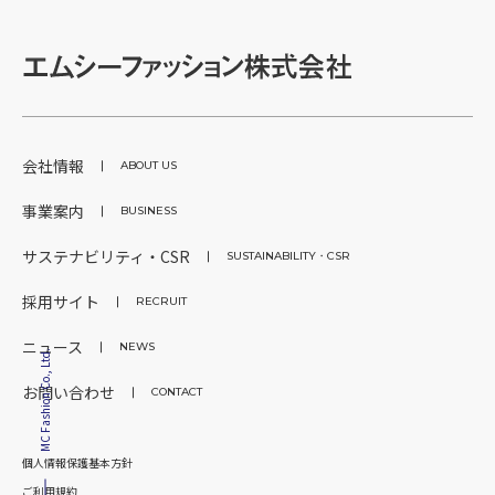
会社情報
ABOUT US
事業案内
BUSINESS
サステナビリティ・CSR
SUSTAINABILITY・CSR
採用サイト
RECRUIT
ニュース
NEWS
MC Fashion Co., Ltd.
お問い合わせ
CONTACT
個人情報保護基本方針
ご利用規約