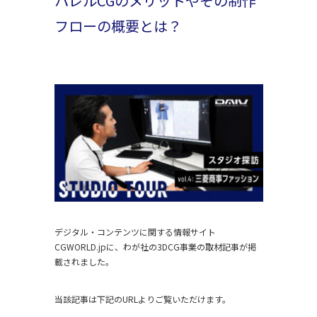
パレルCGのメリットやその制作
フローの概要とは？
デジタル・コンテンツに関する情報サイト
CGWORLD.jpに、わが社の3DCG事業の取材記事が掲
載されました。
当該記事は下記のURLよりご覧いただけます。