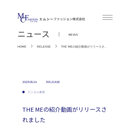
ニュース
NEWS
THE MEの紹介動画がリリースさ…
HOME
RELEASE
2023.05.24
RELEASE
デジタル事業
THE MEの紹介動画がリリースさ
れました