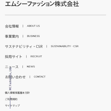
会社情報
ABOUT US
事業案内
BUSINESS
サステナビリティ・CSR
SUSTAINABILITY・CSR
採用サイト
RECRUIT
ニュース
NEWS
MC Fashion Co., Ltd.
お問い合わせ
CONTACT
個人情報保護基本方針
ご利用規約
サイトマップ