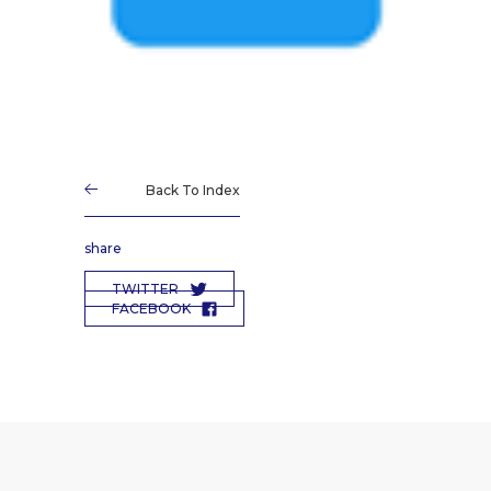
Back To Index
share
TWITTER
FACEBOOK