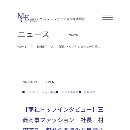
ニュース
NEWS
【商社トップインタビュー】三…
HOME
EVENT
2024.02.19
EVENT
ITソリューション事業
デジタル事業
新規事業
【商社トップインタビュー】三
菱商事ファッション 社長 村