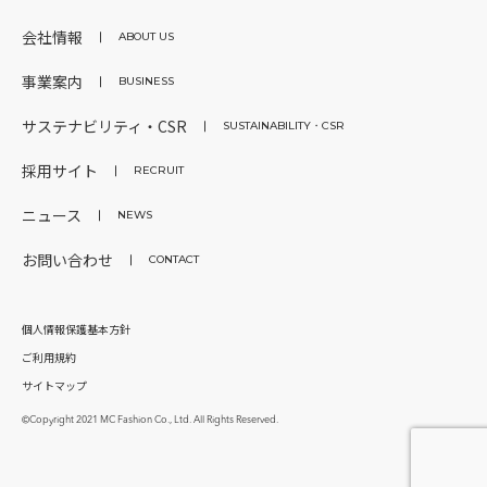
会社情報
ABOUT US
事業案内
BUSINESS
サステナビリティ・CSR
SUSTAINABILITY・CSR
採用サイト
RECRUIT
ニュース
NEWS
お問い合わせ
CONTACT
個人情報保護基本方針
ご利用規約
サイトマップ
©Copyright 2021 MC Fashion Co., Ltd. All Rights Reserved.